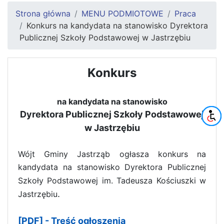
Strona główna
MENU PODMIOTOWE
Praca
Konkurs na kandydata na stanowisko Dyrektora
Publicznej Szkoły Podstawowej w Jastrzębiu
Konkurs
na kandydata na stanowisko
Dyrektora Publicznej Szkoły Podstawowej
w Jastrzębiu
Wójt Gminy Jastrząb ogłasza konkurs
na
kandydata na stanowisko
Dyrektora Publicznej
Szkoły Podstawowej im. Tadeusza Kościuszki w
.
Jastrzębiu
[PDF] - Treść ogłoszenia