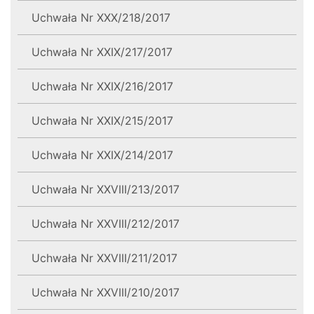
Uchwała Nr XXX/218/2017
Uchwała Nr XXIX/217/2017
Uchwała Nr XXIX/216/2017
Uchwała Nr XXIX/215/2017
Uchwała Nr XXIX/214/2017
Uchwała Nr XXVIII/213/2017
Uchwała Nr XXVIII/212/2017
Uchwała Nr XXVIII/211/2017
Uchwała Nr XXVIII/210/2017