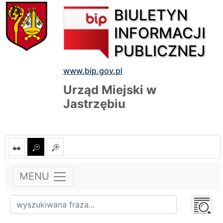
BIULETYN
INFORMACJI
PUBLICZNEJ
www.bip.gov.pl
Urząd Miejski w
Jastrzębiu
MENU