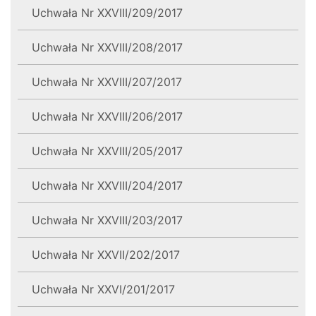
Uchwała Nr XXVIII/209/2017
Uchwała Nr XXVIII/208/2017
Uchwała Nr XXVIII/207/2017
Uchwała Nr XXVIII/206/2017
Uchwała Nr XXVIII/205/2017
Uchwała Nr XXVIII/204/2017
Uchwała Nr XXVIII/203/2017
Uchwała Nr XXVII/202/2017
Uchwała Nr XXVI/201/2017