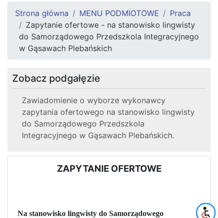
Strona główna
MENU PODMIOTOWE
Praca
Zapytanie ofertowe - na stanowisko lingwisty
do Samorządowego Przedszkola Integracyjnego
w Gąsawach Plebańskich
Zobacz podgałęzie
Zawiadomienie o wyborze wykonawcy
zapytania ofertowego na stanowisko lingwisty
do Samorządowego Przedszkola
Integracyjnego w Gąsawach Plebańskich.
ZAPYTANIE OFERTOWE
Na stanowisko lingwisty do Samorządowego