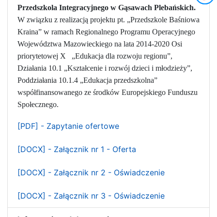
Przedszkola Integracyjnego w Gąsawach Plebańskich.
W związku z realizacją projektu pt. „Przedszkole Baśniowa
Kraina” w ramach Regionalnego Programu Operacyjnego
Województwa Mazowieckiego na lata 2014-2020 Osi
priorytetowej X
„Edukacja dla rozwoju regionu”,
Działania 10.1 „Kształcenie i rozwój dzieci i młodzieży”,
Poddziałania 10.1.4 „Edukacja przedszkolna”
współfinansowanego ze środków Europejskiego Funduszu
Społecznego.
[PDF] - Zapytanie ofertowe
[DOCX] - Załącznik nr 1 - Oferta
[DOCX] - Załącznik nr 2 - Oświadczenie
[DOCX] - Załącznik nr 3 - Oświadczenie