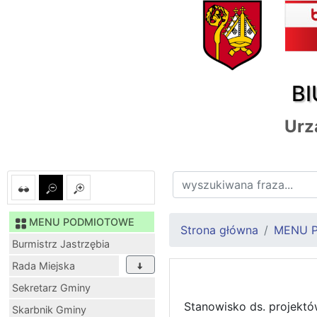
BI
Urz
MENU PODMIOTOWE
Strona główna
MENU 
Burmistrz Jastrzębia
Rada Miejska
Sekretarz Gminy
Stanowisko ds. projektó
Skarbnik Gminy