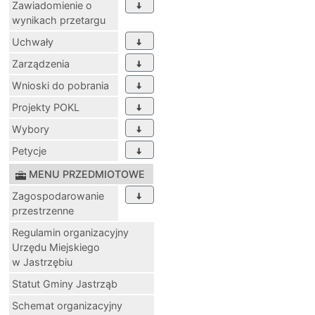
Zawiadomienie o
wynikach przetargu
Uchwały
Zarządzenia
Wnioski do pobrania
Projekty POKL
Wybory
Petycje
MENU PRZEDMIOTOWE
Zagospodarowanie
przestrzenne
Regulamin organizacyjny
Urzędu Miejskiego
w Jastrzębiu
Statut Gminy Jastrząb
Schemat organizacyjny